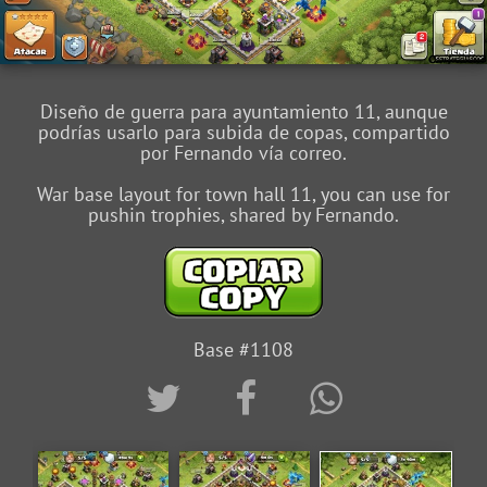
Diseño de guerra para ayuntamiento 11, aunque
podrías usarlo para subida de copas, compartido
por Fernando vía correo.
War base layout for town hall 11, you can use for
pushin trophies, shared by Fernando.
Base #1108