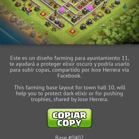
Este es un diseño farming para ayuntamiento 11,
te ayudará a proteger elixir oscuro y podría usarlo
para subir copas, compartido por Jose Herrera vía
Facebook.
This farming base layout for town hall 10, will
help you to protect dark elixir or for pushing
trophies, shared by Jose Herrera.
Base #0407