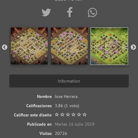
Information
Nombre
Jose Herrera
Calificaciones
3.86
(1 voto)
Calificar este diseño
Publicado en
Martes 16 Julio 2019
Visitas
20726