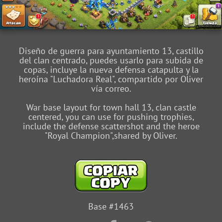
Diseño de guerra para ayuntamiento 13, castillo
del clan centrado, puedes usarlo para subida de
copas, incluye la nueva defensa catapulta y la
heroína "Luchadora Real", compartido por Oliver
vía correo.
War base layout for town hall 13, clan castle
centered, you can use for pushing trophies,
include the defense scattershot and the heroe
"Royal Champion",shared by Oliver.
Base #1463