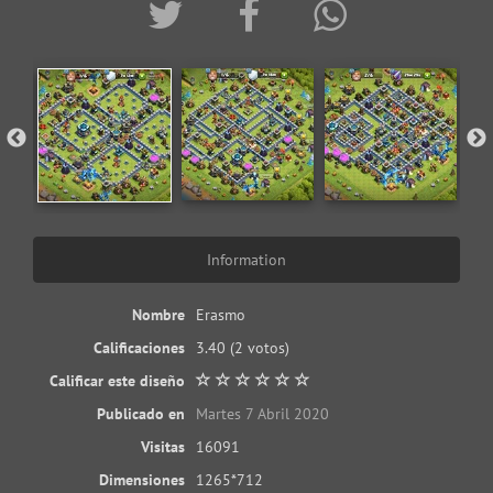
Information
Nombre
Erasmo
Calificaciones
3.40
(2 votos)
Calificar este diseño
Publicado en
Martes 7 Abril 2020
Visitas
16091
Dimensiones
1265*712