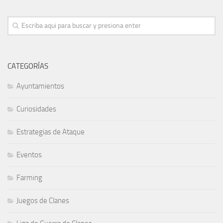
CATEGORÍAS
Ayuntamientos
Curiosidades
Estrategias de Ataque
Eventos
Farming
Juegos de Clanes