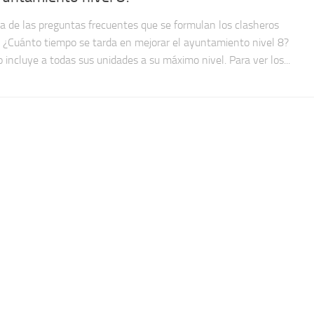
a de las preguntas frecuentes que se formulan los clasheros
; ¿Cuánto tiempo se tarda en mejorar el ayuntamiento nivel 8?
o incluye a todas sus unidades a su máximo nivel. Para ver los...