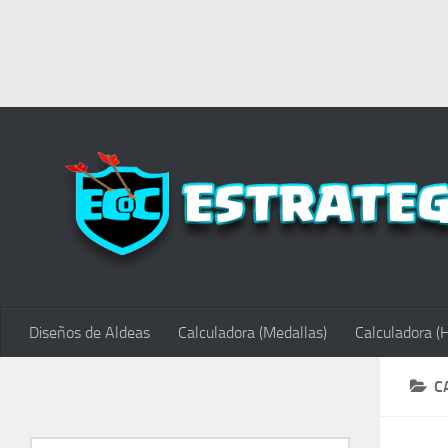
Diseños de Aldeas
Calculadora (Medallas)
Calculadora (
C