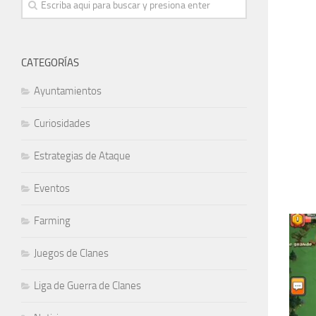
CATEGORÍAS
Ayuntamientos
Curiosidades
Estrategias de Ataque
Eventos
Farming
Juegos de Clanes
Liga de Guerra de Clanes