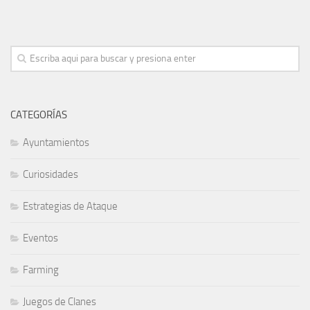
CATEGORÍAS
Ayuntamientos
Curiosidades
Estrategias de Ataque
Eventos
Farming
Juegos de Clanes