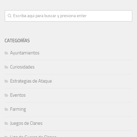
CATEGORÍAS
Ayuntamientos
Curiosidades
Estrategias de Ataque
Eventos
Farming
Juegos de Clanes