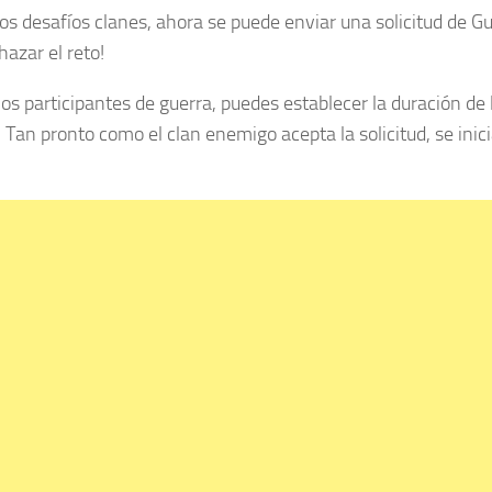
os desafíos clanes, ahora se puede enviar una solicitud de Gu
hazar el reto!
 los participantes de guerra, puedes establecer la duración de 
, Tan pronto como el clan enemigo acepta la solicitud, se inici