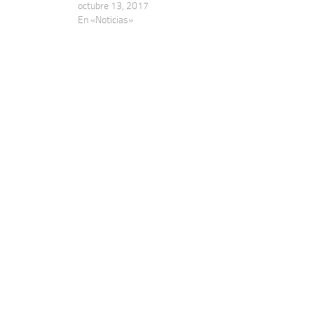
octubre 13, 2017
En «Noticias»