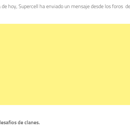
a de hoy, Supercell ha enviado un mensaje desde los foros de
desafios de clanes.