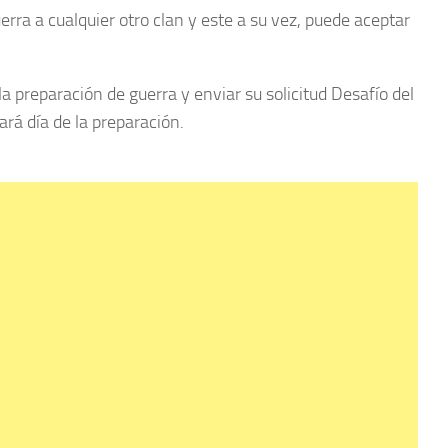
erra a cualquier otro clan y este a su vez, puede aceptar
la preparación de guerra y enviar su solicitud Desafío del
ará día de la preparación.