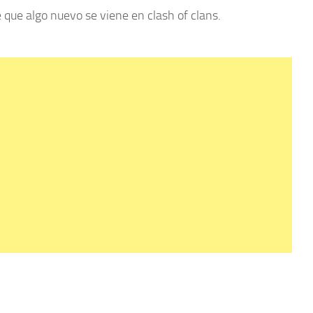
 que algo nuevo se viene en clash of clans.