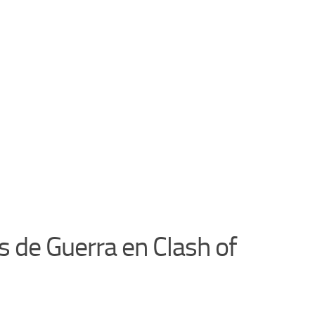
s de Guerra en Clash of