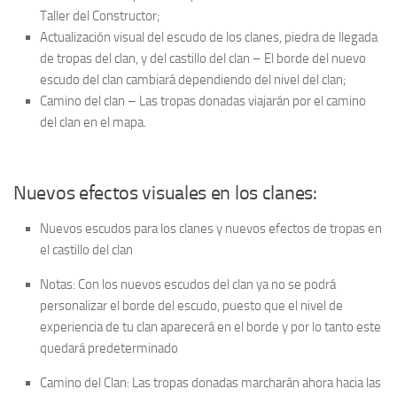
Taller del Constructor;
Actualización visual del escudo de los clanes, piedra de llegada
de tropas del clan, y del castillo del clan – El borde del nuevo
escudo del clan cambiará dependiendo del nivel del clan;
Camino del clan – Las tropas donadas viajarán por el camino
del clan en el mapa.
Nuevos efectos visuales en los clanes:
Nuevos escudos para los clanes y nuevos efectos de tropas en
el castillo del clan
Notas: Con los nuevos escudos del clan ya no se podrá
personalizar el borde del escudo, puesto que el nivel de
experiencia de tu clan aparecerá en el borde y por lo tanto este
quedará predeterminado
Camino del Clan: Las tropas donadas marcharán ahora hacia las