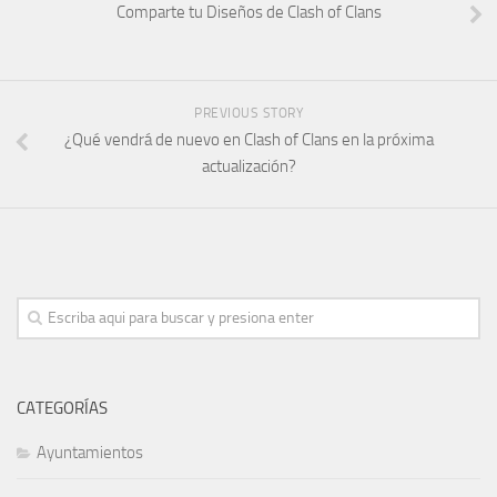
Comparte tu Diseños de Clash of Clans
PREVIOUS STORY
¿Qué vendrá de nuevo en Clash of Clans en la próxima
actualización?
CATEGORÍAS
Ayuntamientos