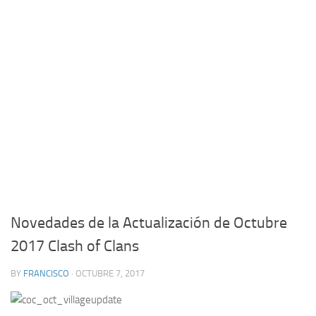
Novedades de la Actualización de Octubre
2017 Clash of Clans
BY
FRANCISCO
· OCTUBRE 7, 2017