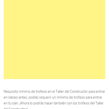
Requisito mínimo de trofeos en el Taller del Constructor para entrar
en clanes antes, podías requerir un mínimo de trofeos para entrar
en tu clan. ¡Ahora lo podrás hacer también con los trofeos del Taller
del Constructor!