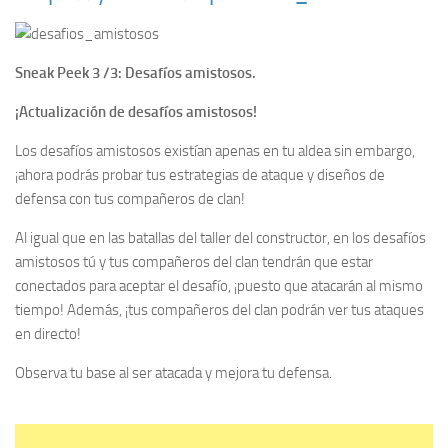
Sneak Peek 3 /3: Desafíos amistosos.
¡Actualización de desafíos amistosos!
Los desafíos amistosos existían apenas en tu aldea sin embargo,
¡ahora podrás probar tus estrategias de ataque y diseños de
defensa con tus compañeros de clan!
Al igual que en las batallas del taller del constructor, en los desafíos
amistosos tú y tus compañeros del clan tendrán que estar
conectados para aceptar el desafío, ¡puesto que atacarán al mismo
tiempo! Además, ¡tus compañeros del clan podrán ver tus ataques
en directo!
Observa tu base al ser atacada y mejora tu defensa.