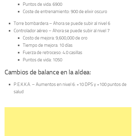
Puntos de vida: 6900
Coste de entrenamiento: 900 de elixir oscuro
Torre bombardera – Ahora se puede subir al nivel 6
Controlador aéreo – Ahora se puede subir al nivel 7
Costo de mejora: 9,600,000 de oro
Tiempo de mejora: 10 días
Fuerza de retroceso: 4.0 casillas
Puntos de vida: 1050
Cambios de balance en la aldea:
P.E.K.K.A. – Aumentos en nivel 6: +10 DPS y +100 puntos de
salud