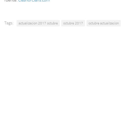
Tags:
actualizacion 2017 octubre
octubre 2017
octubre actuailzacion