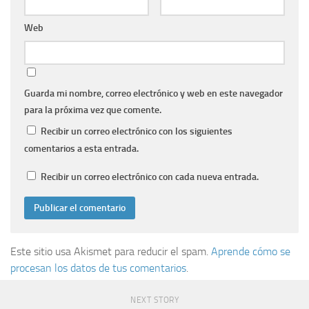
Web
Guarda mi nombre, correo electrónico y web en este navegador
para la próxima vez que comente.
Recibir un correo electrónico con los siguientes
comentarios a esta entrada.
Recibir un correo electrónico con cada nueva entrada.
Este sitio usa Akismet para reducir el spam.
Aprende cómo se
procesan los datos de tus comentarios
.
NEXT STORY