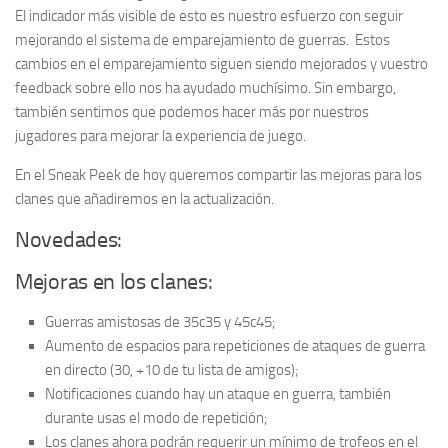
El indicador más visible de esto es nuestro esfuerzo con seguir
mejorando el sistema de emparejamiento de guerras. Estos
cambios en el emparejamiento siguen siendo mejorados y vuestro
feedback sobre ello nos ha ayudado muchísimo. Sin embargo,
también sentimos que podemos hacer más por nuestros
jugadores para mejorar la experiencia de juego.
En el Sneak Peek de hoy queremos compartir las mejoras para los
clanes que añadiremos en la actualización.
Novedades:
Mejoras en los clanes:
Guerras amistosas de 35c35 y 45c45;
Aumento de espacios para repeticiones de ataques de guerra
en directo (30, +10 de tu lista de amigos);
Notificaciones cuando hay un ataque en guerra, también
durante usas el modo de repetición;
Los clanes ahora podrán requerir un mínimo de trofeos en el