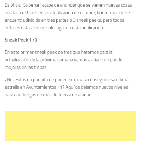
Es oficial, Supercell acaba de anunciar que se vienen nuevas cosas
en Clash of Clans en la actualización de octubre, la información se
encuentra dividida en tres partes o 3 sneak peeks, pero todos
detalles estará en un solo lugar en esta publicación.
Sneak Peek 1 /3
En este primer sneak peek de tres que haremos para la
actualización de la próxima semana vamos a añadir un par de
mejoras en las tropas.
¿Necesitas un poquito de poder extra para conseguir esa última
estrella en Ayuntamientos 11? Aquí os dejamos nuevos niveles
para que tengas un más de fuerza de ataque.