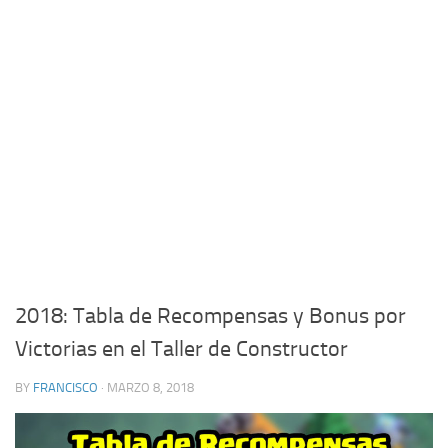
2018: Tabla de Recompensas y Bonus por
Victorias en el Taller de Constructor
BY
FRANCISCO
· MARZO 8, 2018