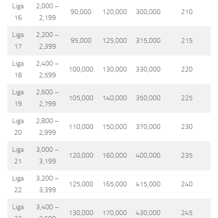
Liga
2,000 –
90,000
120,000
300,000
210
16
2,199
Liga
2,200 –
95,000
125,000
315,000
215
17
2,399
Liga
2,400 –
100,000
130,000
330,000
220
18
2,599
Liga
2,600 –
105,000
140,000
350,000
225
19
2,799
Liga
2,800 –
110,000
150,000
370,000
230
20
2,999
Liga
3,000 –
120,000
160,000
400,000
235
21
3,199
Liga
3,200 –
125,000
165,000
415,000
240
22
3,399
Liga
3,400 –
130,000
170,000
430,000
245