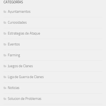
CATEGORÍAS
Ayuntamientos
Curiosidades
Estrategias de Ataque
Eventos
Farming
Juegos de Clanes
Liga de Guerra de Clanes
Noticias
Solucion de Problemas