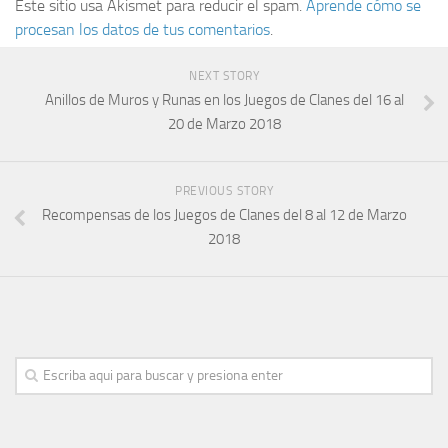
Este sitio usa Akismet para reducir el spam.
Aprende cómo se
procesan los datos de tus comentarios
.
NEXT STORY
Anillos de Muros y Runas en los Juegos de Clanes del 16 al
20 de Marzo 2018
PREVIOUS STORY
Recompensas de los Juegos de Clanes del 8 al 12 de Marzo
2018