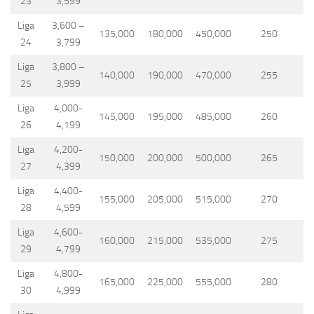
23
3,599
Liga
3,600 –
135,000
180,000
450,000
250
24
3,799
Liga
3,800 –
140,000
190,000
470,000
255
25
3,999
Liga
4,000-
145,000
195,000
485,000
260
26
4,199
Liga
4,200-
150,000
200,000
500,000
265
27
4,399
Liga
4,400-
155,000
205,000
515,000
270
28
4,599
Liga
4,600-
160,000
215,000
535,000
275
29
4,799
Liga
4,800-
165,000
225,000
555,000
280
30
4,999