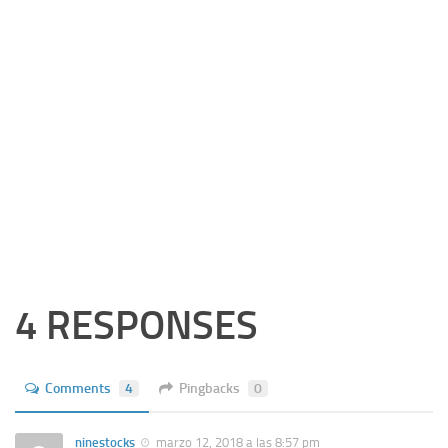
4 RESPONSES
Comments
4
Pingbacks
0
ninestocks
marzo 12, 2018 a las 8:57 pm