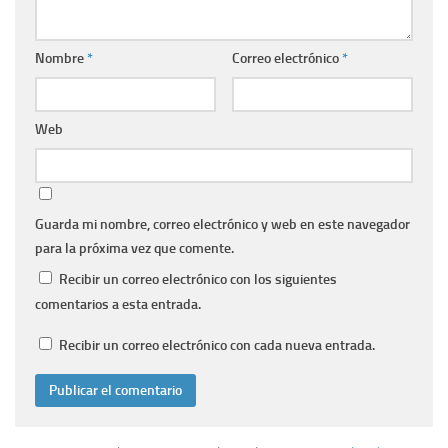
Nombre
*
Correo electrónico
*
Web
Guarda mi nombre, correo electrónico y web en este navegador
para la próxima vez que comente.
Recibir un correo electrónico con los siguientes
comentarios a esta entrada.
Recibir un correo electrónico con cada nueva entrada.