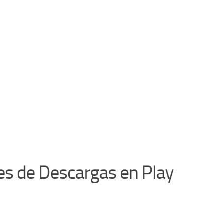
nes de Descargas en Play