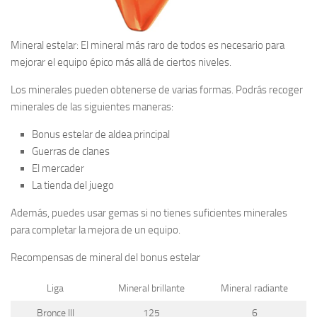
Mineral estelar:
El mineral más raro de todos es necesario para
mejorar el equipo épico más allá de ciertos niveles.
Los minerales pueden obtenerse de varias formas. Podrás recoger
minerales de las siguientes maneras:
Bonus estelar de aldea principal
Guerras de clanes
El mercader
La tienda del juego
Además, puedes usar gemas si no tienes suficientes minerales
para completar la mejora de un equipo.
Recompensas de mineral del bonus estelar
Liga
Mineral brillante
Mineral radiante
Bronce III
125
6