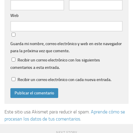
Web
Guarda mi nombre, correo electrónico y web en este navegador
para la próxima vez que comente.
Recibir un correo electrónico con los siguientes
comentarios a esta entrada.
Recibir un correo electrónico con cada nueva entrada.
Este sitio usa Akismet para reducir el spam.
Aprende cómo se
procesan los datos de tus comentarios
.
NEXT STORY