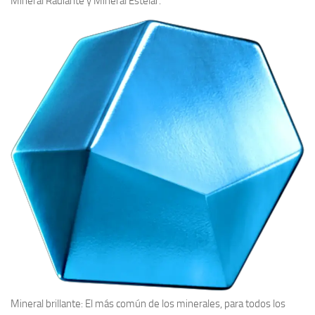
Mineral Radiante y Mineral Estelar.
Mineral brillante:
El más común de los minerales, para todos los