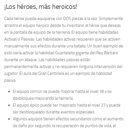
¡Los héroes, más heroicos!
Cada héroe puede equiparse con DOS piezas a la vez. Simplemente
arrastra el equipo heroico desde tu inventario al héroe que deseas
en la pantalla de equipo de la herrería. El equipo tiene habilidades
Activas o Pasivas. Las habilidades activas requieren que se activen
manualmente sus efectos durante una batalla. Un buen ejemplo de
esto sería activar la habilidad Guantelete gigante del Rey Bárbaro
durante un ataque. Las habilidades pasivas están
permanentemente activas y no requieren ninguna intervención del
jugador. El aura del Gran Centinela es un ejemplo de habilidad
pasiva.
El equipo común se puede mejorar hasta el nivel 18 y se
desbloquea mejorando la herrería.
El equipo épico puede ser mejorado hasta el nivel 27 y puede
ser desbloqueado durante eventos especiales.
Algunos equipos tienen efectos secundarios como el aumento
de daño por segundo, la recuperación de puntos de vida, el