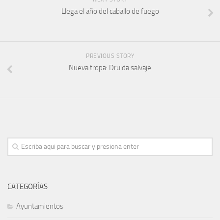
Llega el año del caballo de fuego
PREVIOUS STORY
Nueva tropa: Druida salvaje
CATEGORÍAS
Ayuntamientos