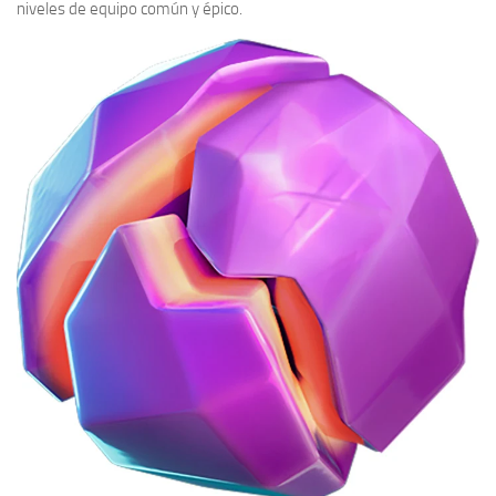
niveles de equipo común y épico.