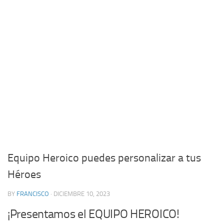
Equipo Heroico puedes personalizar a tus
Héroes
BY
FRANCISCO
· DICIEMBRE 10, 2023
¡Presentamos el EQUIPO HEROICO!