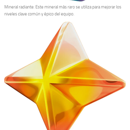
Mineral radiante:
Este mineral más raro se utiliza para mejorar los
niveles clave común y épico del equipo.