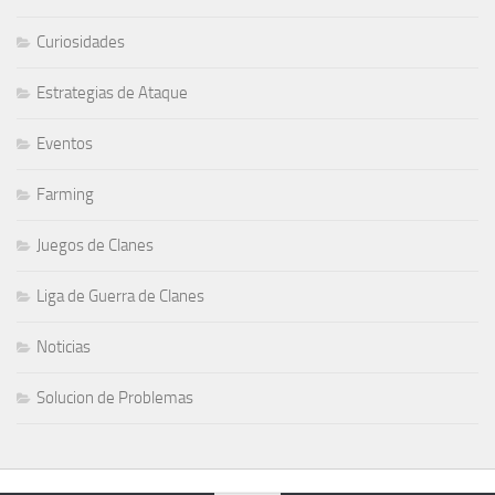
Curiosidades
Estrategias de Ataque
Eventos
Farming
Juegos de Clanes
Liga de Guerra de Clanes
Noticias
Solucion de Problemas