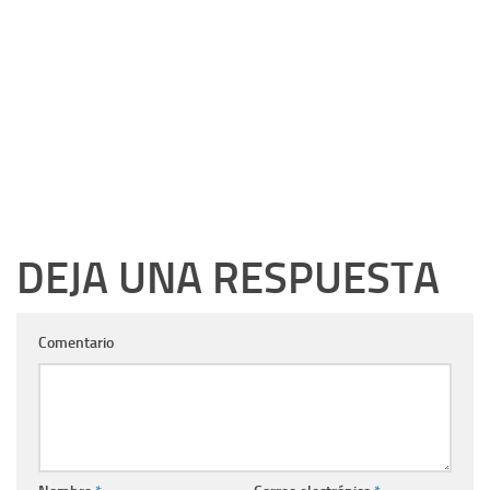
DEJA UNA RESPUESTA
Comentario