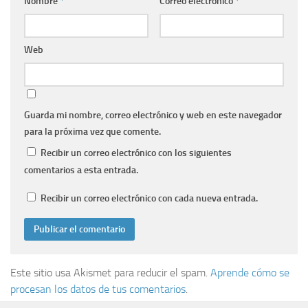
Nombre
*
Correo electrónico
*
Web
Guarda mi nombre, correo electrónico y web en este navegador
para la próxima vez que comente.
Recibir un correo electrónico con los siguientes
comentarios a esta entrada.
Recibir un correo electrónico con cada nueva entrada.
Este sitio usa Akismet para reducir el spam.
Aprende cómo se
procesan los datos de tus comentarios
.