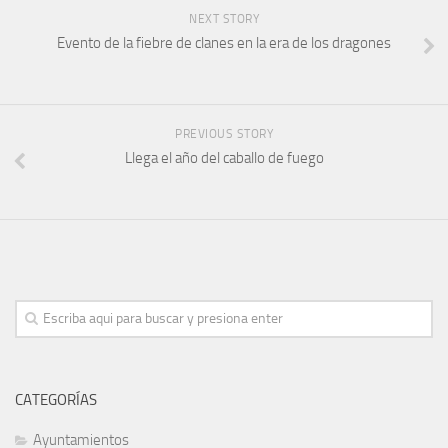
NEXT STORY
Evento de la fiebre de clanes en la era de los dragones
PREVIOUS STORY
Llega el año del caballo de fuego
CATEGORÍAS
Ayuntamientos