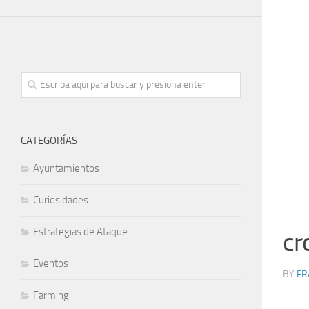
CATEGORÍAS
Ayuntamientos
Curiosidades
Estrategias de Ataque
cr
Eventos
BY
FR
Farming