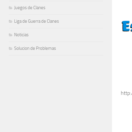
Juegos de Clanes
Liga de Guerra de Clanes
Noticias
Solucion de Problemas
http