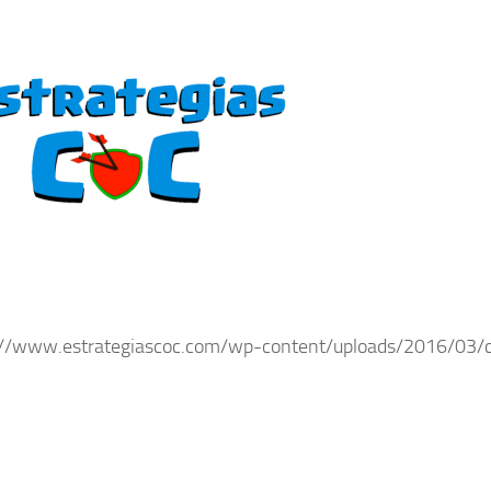
://www.estrategiascoc.com/wp-content/uploads/2016/03/