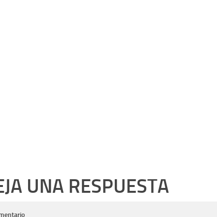
EJA UNA RESPUESTA
mentario