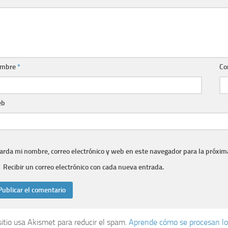
mbre
*
Co
eb
arda mi nombre, correo electrónico y web en este navegador para la próxim
Recibir un correo electrónico con cada nueva entrada.
sitio usa Akismet para reducir el spam.
Aprende cómo se procesan lo