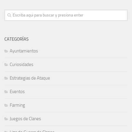
CATEGORÍAS
Ayuntamientos
Curiosidades
Estrategias de Ataque
Eventos
Farming
Juegos de Clanes