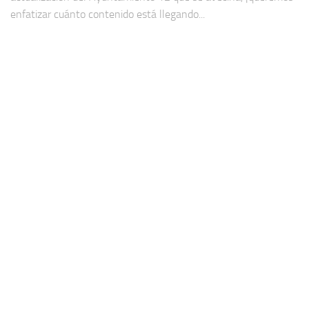
enfatizar cuánto contenido está llegando...