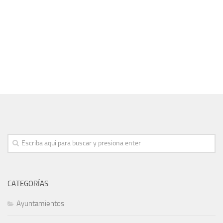
CATEGORÍAS
Ayuntamientos