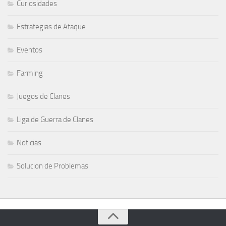
Curiosidades
Estrategias de Ataque
Eventos
Farming
Juegos de Clanes
Liga de Guerra de Clanes
Noticias
Solucion de Problemas