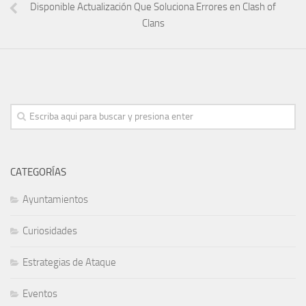
Disponible Actualización Que Soluciona Errores en Clash of
Clans
CATEGORÍAS
Ayuntamientos
Curiosidades
Estrategias de Ataque
Eventos