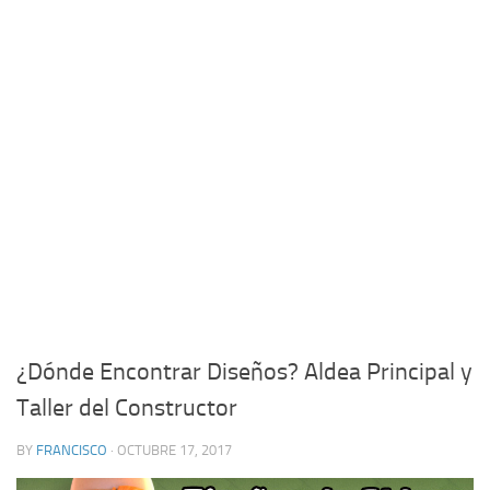
¿Dónde Encontrar Diseños? Aldea Principal y
Taller del Constructor
BY
FRANCISCO
· OCTUBRE 17, 2017