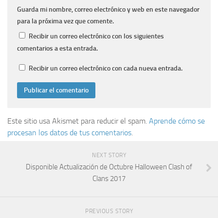
Guarda mi nombre, correo electrónico y web en este navegador
para la próxima vez que comente.
Recibir un correo electrónico con los siguientes
comentarios a esta entrada.
Recibir un correo electrónico con cada nueva entrada.
Este sitio usa Akismet para reducir el spam.
Aprende cómo se
procesan los datos de tus comentarios
.
NEXT STORY
Disponible Actualización de Octubre Halloween Clash of
Clans 2017
PREVIOUS STORY