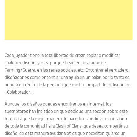
Cada jugador tiene la total libertad de crear, copiar o modificar
cualquier diseño, ya sea porque lo vió en un ataque de
Farming/Guerra, en las redes sociales, etc. Encontrar el verdadero
diseñador es como encontrar una aguja en un pajar, por lo tanto se
pondrá el crédito de la persona que me ha compartido el diseño en
«Colaborador».
Aunque los diseños puedes encontrarlos en Internet, los
suscriptores han insistido en que dedique una sección sobre este
tema, así que la mejor manera de hacerlo es pedir la colaboración
de toda la comunidad fiel a Clash of Clans, que desea compartir su
diseño, de esta manera ayudar a otros que necesiten guiarse un