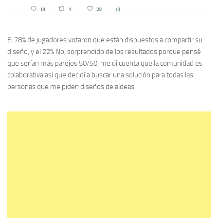
El 78% de jugadores votaron que están dispuestos a compartir su
diseño, y el 22% No, sorprendido de los resultados porque pensé
que serían más parejos 50/50, me di cuenta que la comunidad es
colaborativa asi que decidí a buscar una solución para todas las
personas que me piden diseños de aldeas.