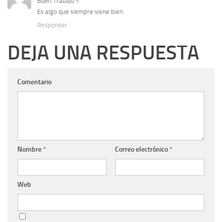
Buen Trabajo !!
Es algo que siempre viene bien.
Responder
DEJA UNA RESPUESTA
Comentario
Nombre
*
Correo electrónico
*
Web