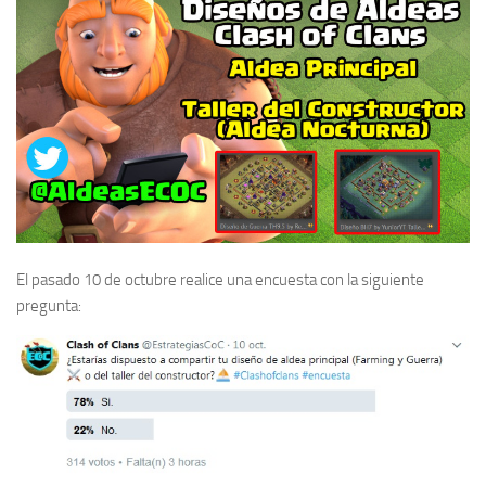
El pasado 10 de octubre realice una encuesta con la siguiente
pregunta: