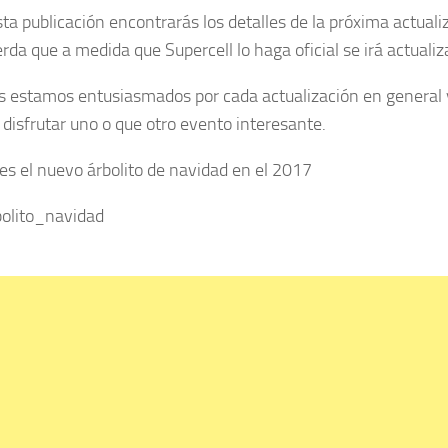
ta publicación encontrarás los detalles de la próxima actual
rda que a medida que Supercell lo haga oficial se irá actuali
s estamos entusiasmados por cada actualización en general 
 disfrutar uno o que otro evento interesante.
es el nuevo árbolito de navidad en el 2017