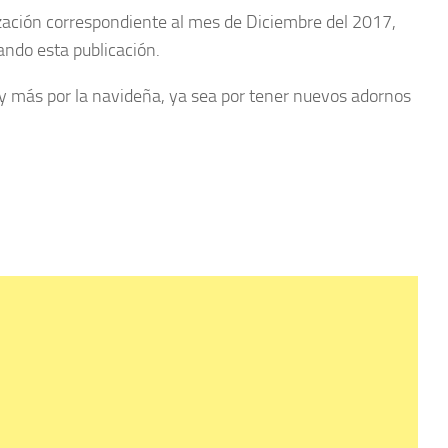
ización correspondiente al mes de Diciembre del 2017,
zando esta publicación.
y más por la navideña, ya sea por tener nuevos adornos