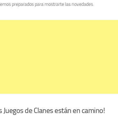
remos preparados para mostrarte las novedades.
s Juegos de Clanes están en camino!