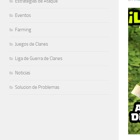
Estrategias de Ataque
Eventos
Farming
Juegos de Clanes
Liga de Guerra de Clanes
Noticias
Solucion de Problemas