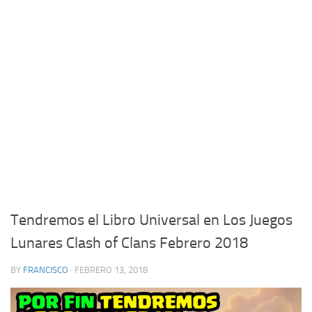
Tendremos el Libro Universal en Los Juegos
Lunares Clash of Clans Febrero 2018
BY
FRANCISCO
· FEBRERO 13, 2018