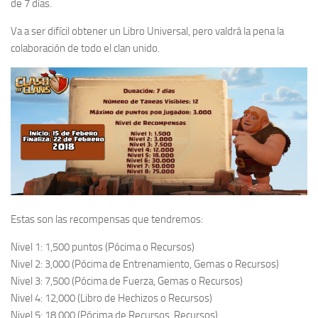
de 7 días.
Va a ser difícil obtener un Libro Universal, pero valdrá la pena la
colaboración de todo el clan unido.
Estas son las recompensas que tendremos:
Nivel 1: 1,500 puntos (Pócima o Recursos)
Nivel 2: 3,000 (Pócima de Entrenamiento, Gemas o Recursos)
Nivel 3: 7,500 (Pócima de Fuerza, Gemas o Recursos)
Nivel 4: 12,000 (Libro de Hechizos o Recursos)
Nivel 5: 18,000 (Pócima de Recursos, Recursos)