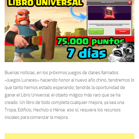
Buenas noticias, en los próximos juegos de clanes llamados
«Juegos Lunares» haciendo honor al nuevo año chino, tendremos lo
que tanto hemos estado esperando, tendrás la
oportunidad de
ganar el Libro Universal, el objeto mágico más raro que se ha
creado.
Un libro de todo completa cualquier mejora, ya sea una
Tropa, Edificio, Hechizo o Héroe.
eso sí,
requiere los recursos
iniciales para comenzar la mejora.