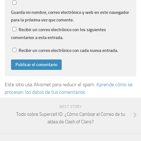
Guarda mi nombre, correo electrónico y web en este navegador
para la próxima vez que comente.
Recibir un correo electrónico con los siguientes
comentarios a esta entrada.
Recibir un correo electrónico con cada nueva entrada.
Este sitio usa Akismet para reducir el spam.
Aprende cómo se
procesan los datos de tus comentarios
.
NEXT STORY
Todo sobre Supercell ID: ¿Cómo Cambiar el Correo de tu
aldea de Clash of Clans?