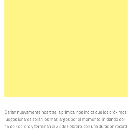
Darian nuevamente nos trae la primica, nos indica que los próximos
Juegos lunares serán los más largos por el momento, iniciando del
15 de Febrero y terminan el 22 de Febrero, con una duración record