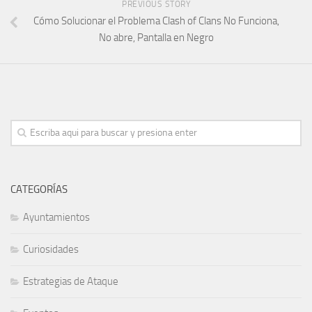
PREVIOUS STORY
Cómo Solucionar el Problema Clash of Clans No Funciona,
No abre, Pantalla en Negro
CATEGORÍAS
Ayuntamientos
Curiosidades
Estrategias de Ataque