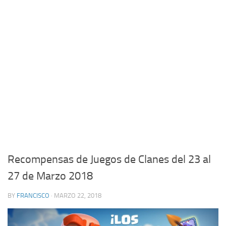
Recompensas de Juegos de Clanes del 23 al
27 de Marzo 2018
BY
FRANCISCO
· MARZO 22, 2018