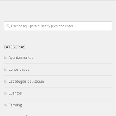
CATEGORÍAS
Ayuntamientos
Curiosidades
Estrategias de Ataque
Eventos
Farming