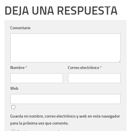
DEJA UNA RESPUESTA
Comentario
Nombre
*
Correo electrónico
*
Web
Guarda mi nombre, correo electrónico y web en este navegador
para la próxima vez que comente.