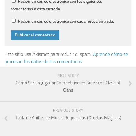
Recibir un correo electrónico con los siguientes
comentarios a esta entrada.
Recibir un correo electrónico con cada nueva entrada.
Este sitio usa Akismet para reducir el spam.
Aprende cómo se
procesan los datos de tus comentarios
.
NEXT STORY
Cómo Ser un Jugador Competitivo en Guerra en Clash of
Clans
PREVIOUS STORY
Tabla de Anillos de Muros Requeridos (Objetos Mágicos)