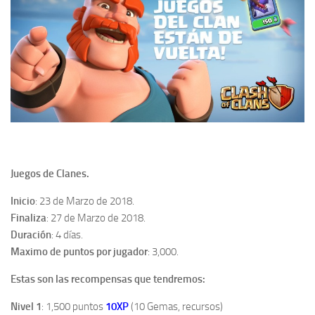
Juegos de Clanes.
Inicio
: 23 de Marzo de 2018.
Finaliza
: 27 de Marzo de 2018.
Duración
: 4 días.
Maximo de puntos por jugador
: 3,000.
Estas son las recompensas que tendremos:
Nivel 1
: 1,500 puntos
10XP
(10 Gemas, recursos)