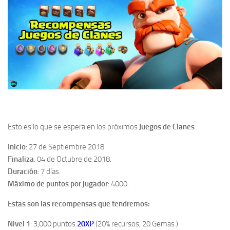
Esto es lo que se espera en los próximos
Juegos de Clanes
Inicio
: 27 de Septiembre 2018.
Finaliza
: 04 de Octubre de 2018.
Duración
: 7 días.
Máximo de puntos por jugador
: 4000.
Estas son las recompensas que tendremos:
Nivel 1
: 3,000 puntos
20XP
(20% recursos, 20 Gemas )