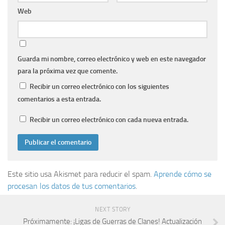
Web
Guarda mi nombre, correo electrónico y web en este navegador
para la próxima vez que comente.
Recibir un correo electrónico con los siguientes
comentarios a esta entrada.
Recibir un correo electrónico con cada nueva entrada.
Este sitio usa Akismet para reducir el spam.
Aprende cómo se
procesan los datos de tus comentarios
.
NEXT STORY
Próximamente: ¡Ligas de Guerras de Clanes! Actualización