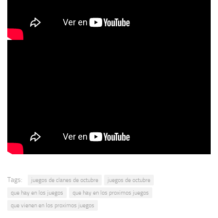
Tags:
juegos de clanes de octubre
juegos de octubre
que hay en los juegos
que hay en los proximos juegos
que vienen en los proximos juegos