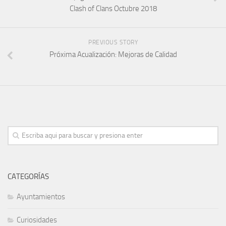
Clash of Clans Octubre 2018
PREVIOUS STORY
Próxima Acualización: Mejoras de Calidad
CATEGORÍAS
Ayuntamientos
Curiosidades