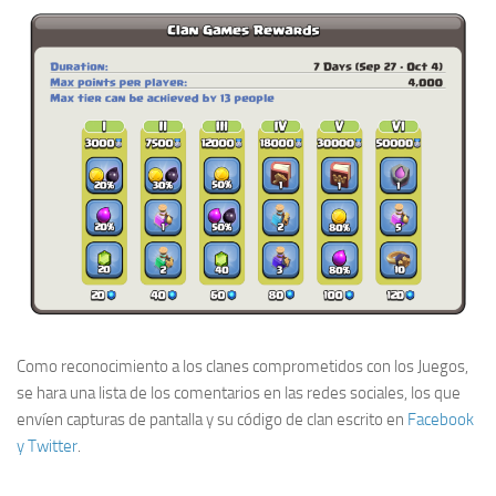
Como reconocimiento a los clanes comprometidos con los Juegos,
se hara una lista de los comentarios en las redes sociales, los que
envíen capturas de pantalla y su código de clan escrito en
Facebook
y Twitter
.