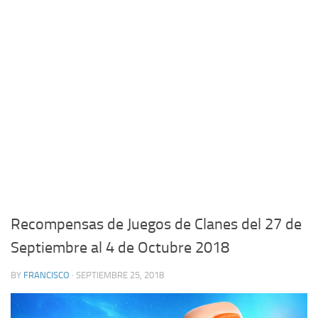
Recompensas de Juegos de Clanes del 27 de
Septiembre al 4 de Octubre 2018
BY
FRANCISCO
· SEPTIEMBRE 25, 2018