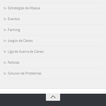
Estrategias de Ataque
Eventos
Farming
Juegos de Clanes
Liga de Guerra de Clanes
Noticias
Solucion de Problemas