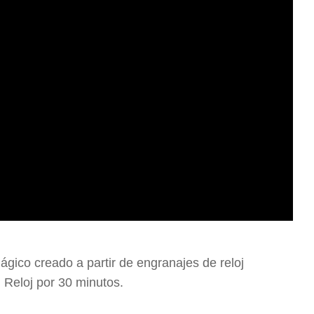
 mágico creado a partir de engranajes de reloj
 Reloj por 30 minutos.