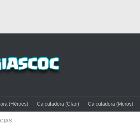
ora (Héroes)
Calculadora (Clan)
Calculadora (Muros)
ICIAS