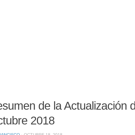
sumen de la Actualización d
tubre 2018
RANCISCO
· OCTUBRE 18, 2018