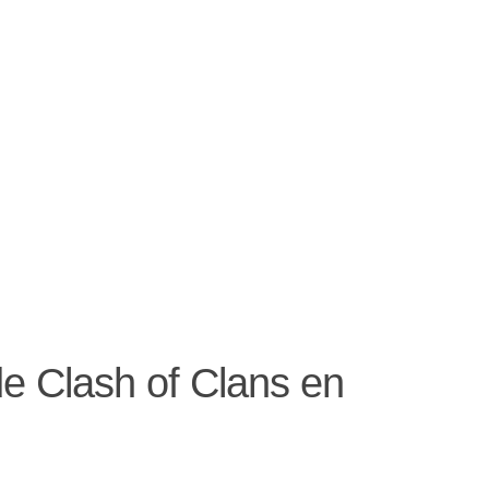
e Clash of Clans en