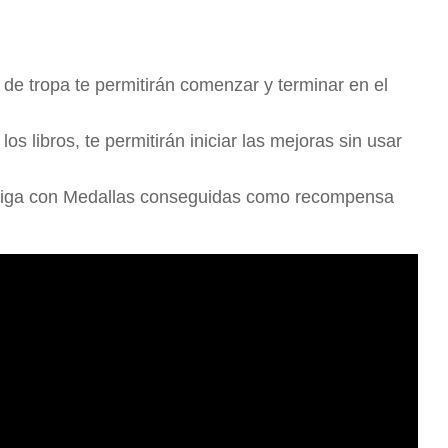
 de tropa te permitirán comenzar y terminar en el
os libros, te permitirán iniciar las mejoras sin usar
a Liga con Medallas conseguidas como recompensa