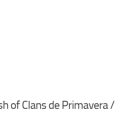
sh of Clans de Primavera /