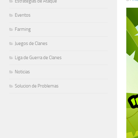
Estrategias de Ataque
Eventos
Farming
Juegos de Clanes
Liga de Guerra de Clanes
Noticias
Solucion de Problemas