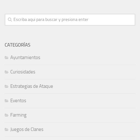
CATEGORÍAS
Ayuntamientos
Curiosidades
Estrategias de Ataque
Eventos
Farming
Juegos de Clanes