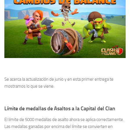
Se acerca la actualización de junio y en esta primer entrega te
mostramos lo que se viene:
Límite de medallas de Asaltos a la Capital del Clan
El límite de 5000 medallas de asalto ahora se aplica correctamente.
Las medallas ganadas por encima del límite se convierten en