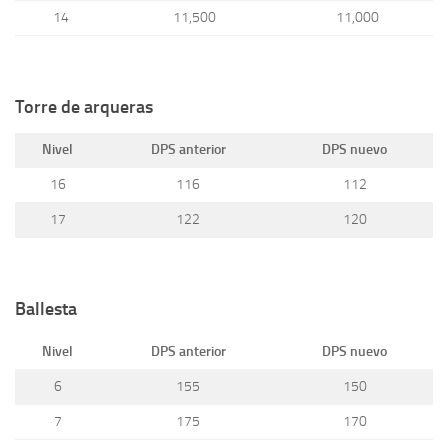
14
11,500
11,000
Torre de arqueras
Nivel
DPS anterior
DPS nuevo
16
116
112
17
122
120
Ballesta
Nivel
DPS anterior
DPS nuevo
6
155
150
7
175
170