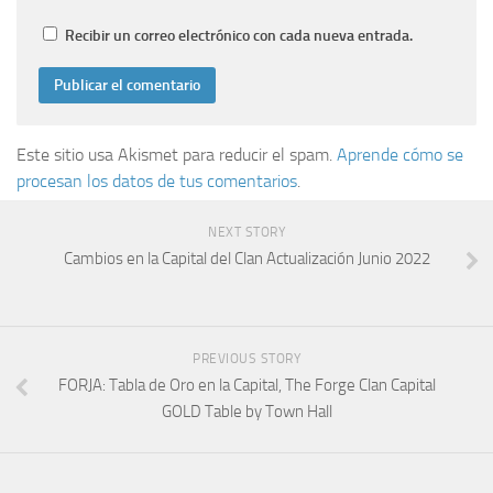
Recibir un correo electrónico con cada nueva entrada.
Este sitio usa Akismet para reducir el spam.
Aprende cómo se
procesan los datos de tus comentarios
.
NEXT STORY
Cambios en la Capital del Clan Actualización Junio 2022
PREVIOUS STORY
FORJA: Tabla de Oro en la Capital, The Forge Clan Capital
GOLD Table by Town Hall