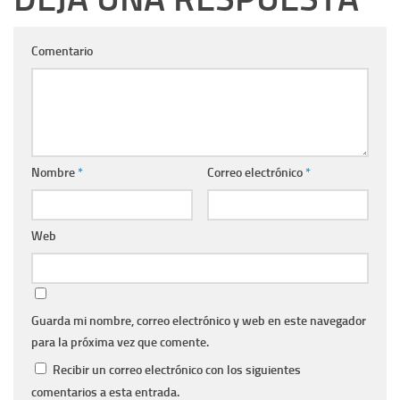
Comentario
Nombre
*
Correo electrónico
*
Web
Guarda mi nombre, correo electrónico y web en este navegador
para la próxima vez que comente.
Recibir un correo electrónico con los siguientes
comentarios a esta entrada.