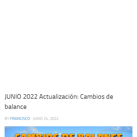
JUNIO 2022 Actualización: Cambios de
balance
BY
FRANCISCO
· JUNIO 24, 2022