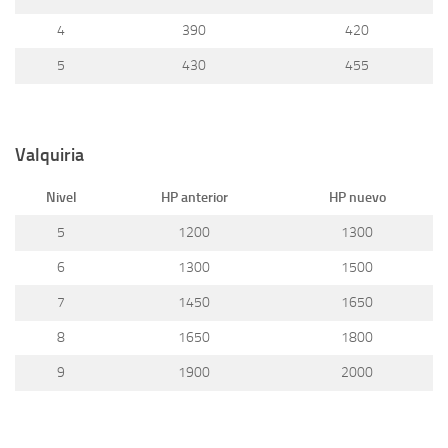
4
390
420
5
430
455
Valquiria
Nivel
HP anterior
HP nuevo
5
1200
1300
6
1300
1500
7
1450
1650
8
1650
1800
9
1900
2000