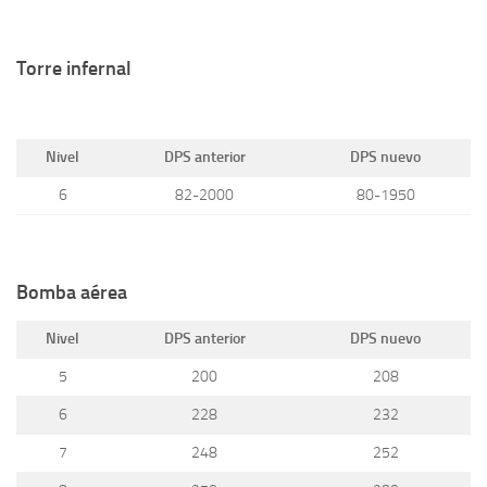
Torre infernal
Nivel
DPS anterior
DPS nuevo
6
82-2000
80-1950
Bomba aérea
Nivel
DPS anterior
DPS nuevo
5
200
208
6
228
232
7
248
252