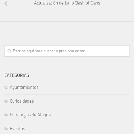
Actualización de Junio Clash of Clans
CATEGORÍAS
Ayuntamientos
Curiosidades
Estrategias de Ataque
Eventos