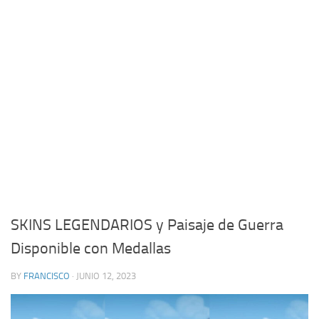
SKINS LEGENDARIOS y Paisaje de Guerra
Disponible con Medallas
BY
FRANCISCO
· JUNIO 12, 2023