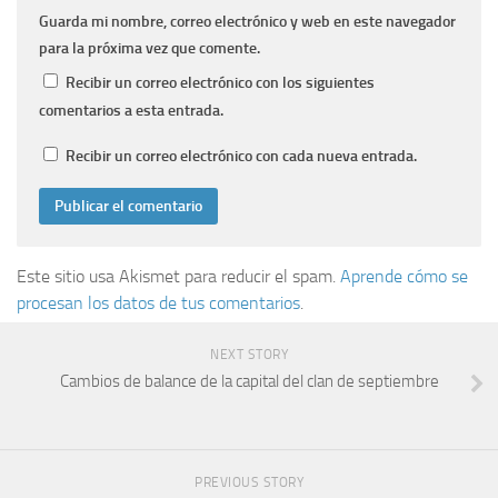
Guarda mi nombre, correo electrónico y web en este navegador
para la próxima vez que comente.
Recibir un correo electrónico con los siguientes
comentarios a esta entrada.
Recibir un correo electrónico con cada nueva entrada.
Este sitio usa Akismet para reducir el spam.
Aprende cómo se
procesan los datos de tus comentarios
.
NEXT STORY
Cambios de balance de la capital del clan de septiembre
PREVIOUS STORY