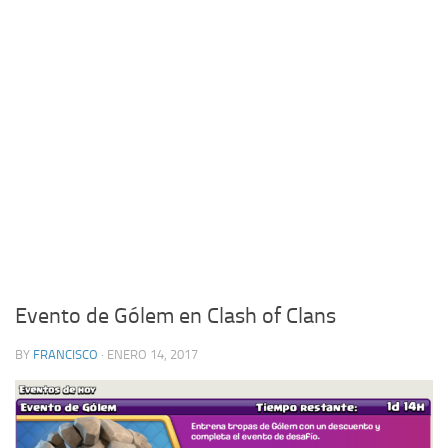
Evento de Gólem en Clash of Clans
BY
FRANCISCO
· ENERO 14, 2017