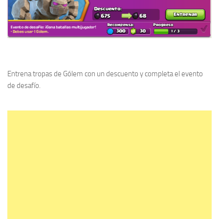
Entrena tropas de Gólem con un descuento y completa el evento
de desafío.