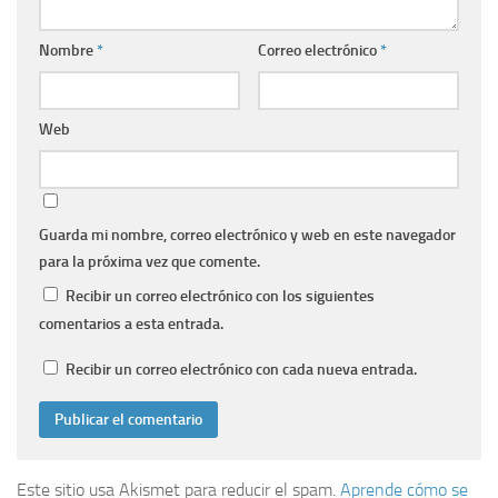
Nombre
*
Correo electrónico
*
Web
Guarda mi nombre, correo electrónico y web en este navegador
para la próxima vez que comente.
Recibir un correo electrónico con los siguientes
comentarios a esta entrada.
Recibir un correo electrónico con cada nueva entrada.
Este sitio usa Akismet para reducir el spam.
Aprende cómo se