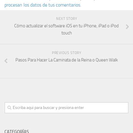
procesan los datos de tus comentarios
.
NEXT STORY
Cómo actualizar el software iOS en tu iPhone, iPad o iPod
touch
PREVIOUS STORY
Pasos Para Hacer La Caminata de la Reina o Queen Walk
CATEGORÍAS