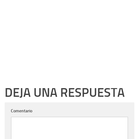
DEJA UNA RESPUESTA
Comentario