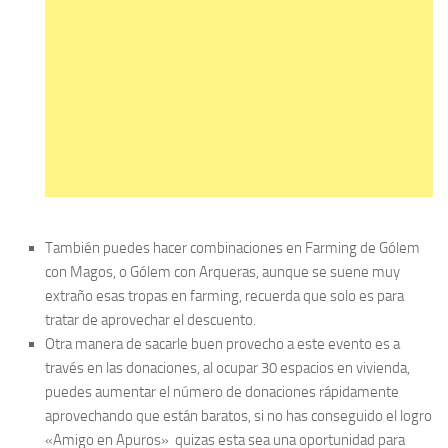
También puedes hacer combinaciones en Farming de Gólem
con Magos, o Gólem con Arqueras, aunque se suene muy
extraño esas tropas en farming, recuerda que solo es para
tratar de aprovechar el descuento.
Otra manera de sacarle buen provecho a este evento es a
través en las donaciones, al ocupar 30 espacios en vivienda,
puedes aumentar el número de donaciones rápidamente
aprovechando que están baratos, si no has conseguido el logro
«Amigo en Apuros» quizas esta sea una oportunidad para