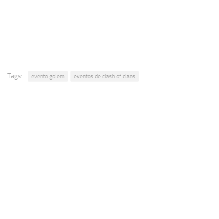
Tags:
evento golem
eventos de clash of clans