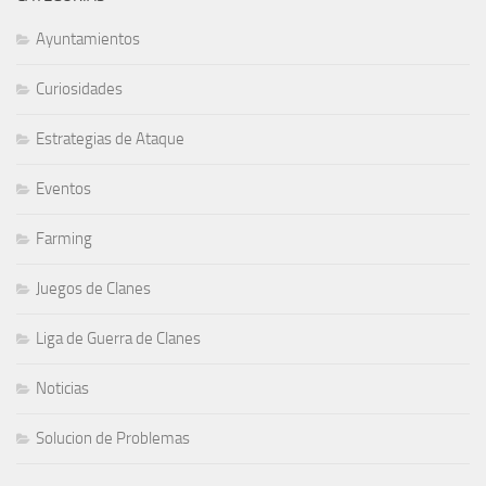
Ayuntamientos
Curiosidades
Estrategias de Ataque
Eventos
Farming
Juegos de Clanes
Liga de Guerra de Clanes
Noticias
Solucion de Problemas