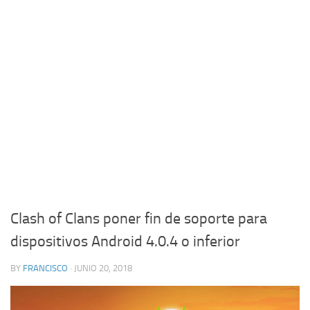
Clash of Clans poner fin de soporte para
dispositivos Android 4.0.4 o inferior
BY
FRANCISCO
· JUNIO 20, 2018