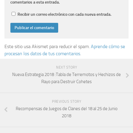
comentarios a esta entrada.
Recibir un correo electrónico con cada nueva entrada.
Este sitio usa Akismet para reducir el spam.
Aprende cómo se
procesan los datos de tus comentarios
.
NEXT STORY
Nueva Estrategia 2018 :Tabla de Terremotos y Hechizos de
Rayo para Destruir Cohetes
PREVIOUS STORY
Recompensas de Juegos de Clanes del 18 al 25 de Junio
2018