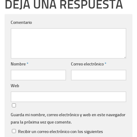
DEJA UNA RESPUESTA
Comentario
Nombre
*
Correo electrónico
*
Web
Guarda mi nombre, correo electrónico y web en este navegador
para la próxima vez que comente.
Recibir un correo electrónico con los siguientes