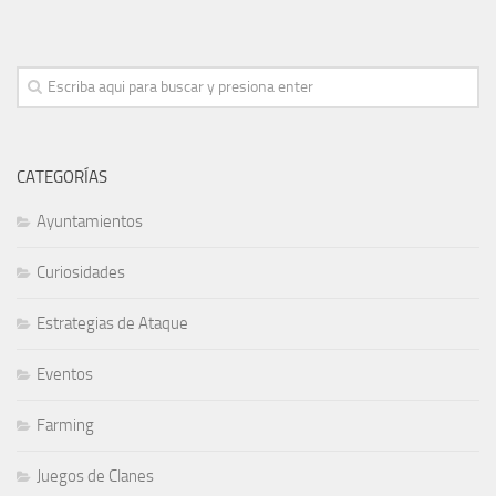
CATEGORÍAS
Ayuntamientos
Curiosidades
Estrategias de Ataque
Eventos
Farming
Juegos de Clanes