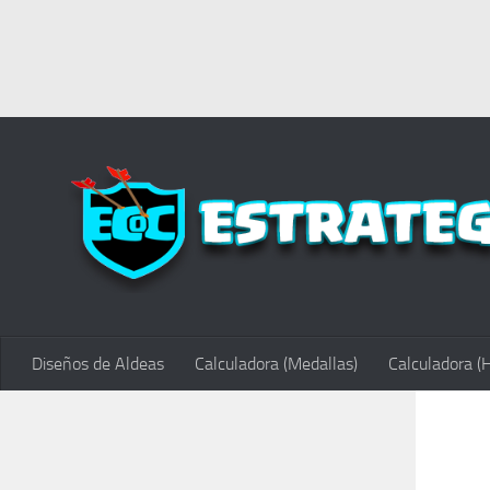
Diseños de Aldeas
Calculadora (Medallas)
Calculadora (