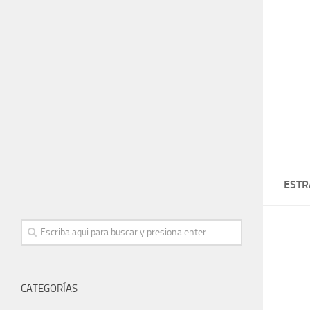
ESTR
CATEGORÍAS