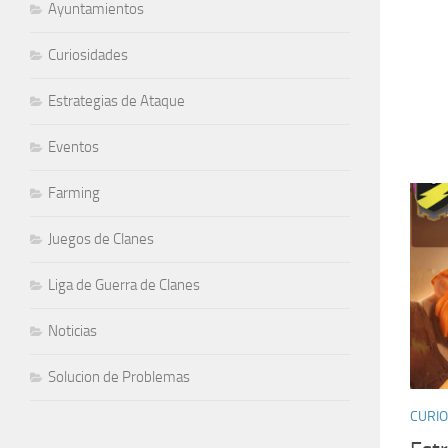
Ayuntamientos
Curiosidades
Estrategias de Ataque
Eventos
Farming
Juegos de Clanes
Liga de Guerra de Clanes
Noticias
Solucion de Problemas
CURIO