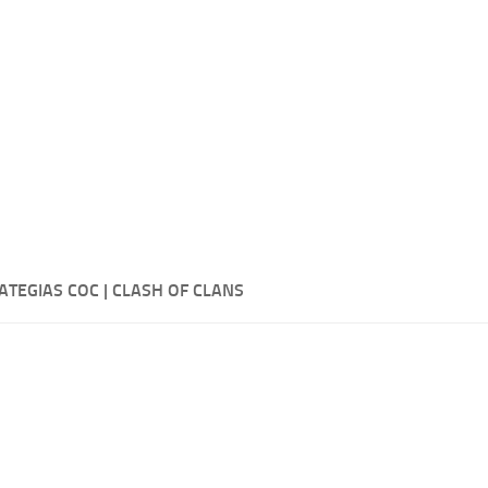
ATEGIAS COC | CLASH OF CLANS